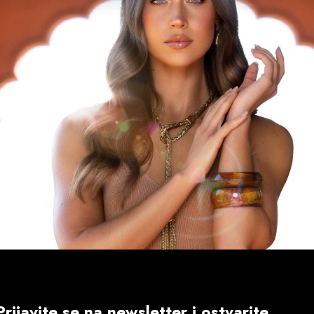
Prijavite se na newsletter i ostvarite