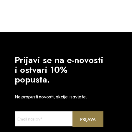
Prijavi se na e-novosti
i ostvari 10%
popusta.
Ne propusti novosti, akcije i savjete.