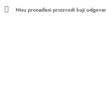
Nisu pronađeni proizvodi koji odgova