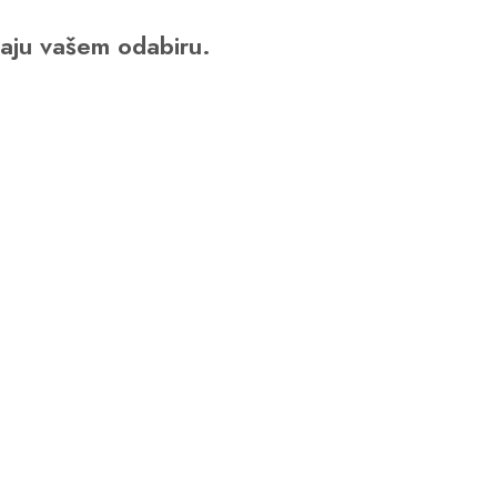
raju vašem odabiru.