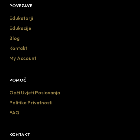
POVEZAVE
Edukatorji
Edukacije
Blog
Kontakt
My Account
POMOČ
Opći Uvjeti Poslovanja
Politika Privatnosti
FAQ
KONTAKT