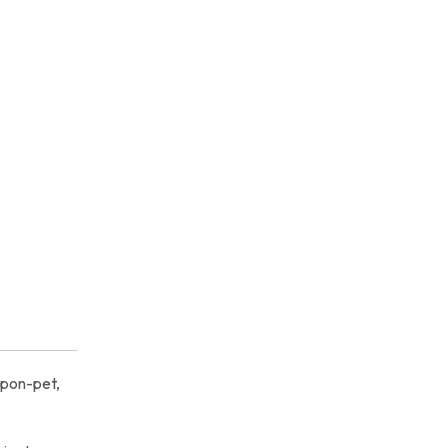
(pon-pet,