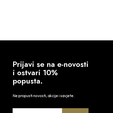
Prijavi se na e-novosti
i ostvari 10%
popusta.
Ne propusti novosti, akcije i savjete.