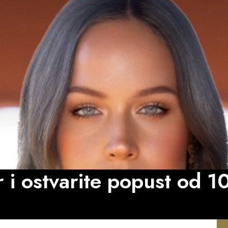
er i ostvarite popust od 