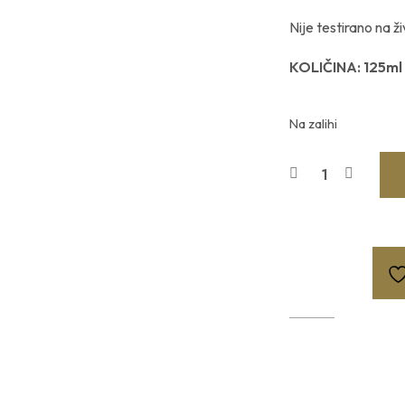
Nije testirano na 
KOLIČINA: 125ml
Na zalihi